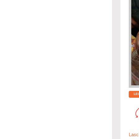
LE
Lasc