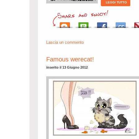
LEGGI TUTTO
Lascia un commento
Famous werecat!
inserito il 13 Giugno 2012