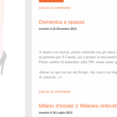
Lascia un commento
Domenica a spasso
inserito il 15 Dicembre 2013
A spasso con Ayrton, prima colazione con gli amici d
in partenza per il Canada, poi a pranzo in una pasticc
Primo cambio di pannolino sulla 500, ormai siamo qu
Adesso sei qui con me sul divano, che ciucci con i
di sottecchi. <3
Lascia un commento
Milano d’estate (i Milanesi imbrutti
inserito il 18 Luglio 2013