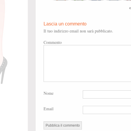
c
Lascia un commento
Il tuo indirizzo email non sarà pubblicato.
Commento
Nome
Email