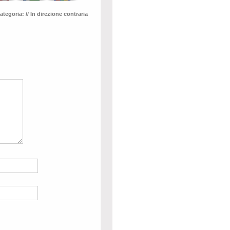
ategoria:
// In direzione contraria